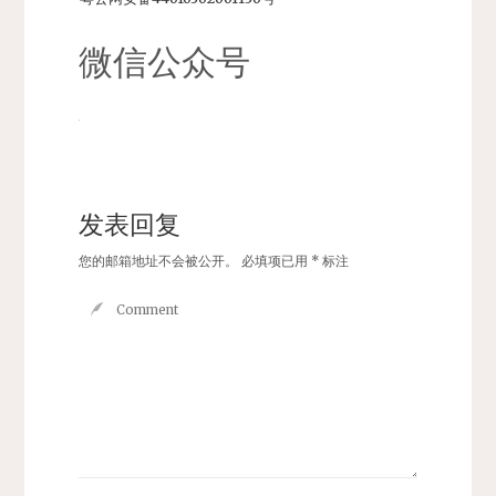
微信公众号
发表回复
您的邮箱地址不会被公开。
必填项已用
*
标注