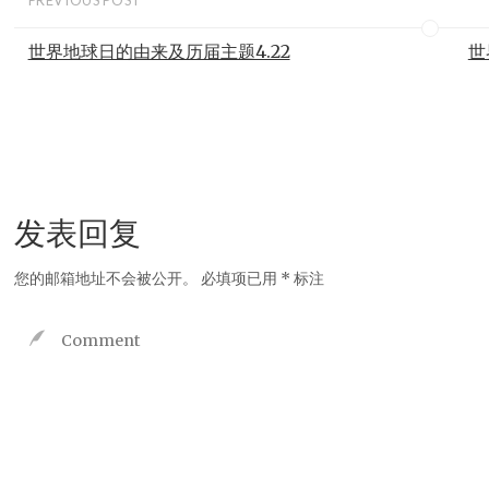
世界地球日的由来及历届主题4.22
世
发表回复
您的邮箱地址不会被公开。
必填项已用
*
标注