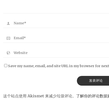
Save my name, email, and site URL in my browser for nex
这个站点使用 Akismet 来减少垃圾评论。
了解你的评论数据