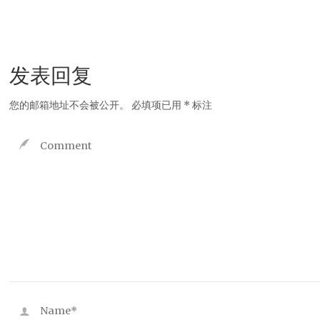
发表回复
您的邮箱地址不会被公开。
必填项已用
*
标注