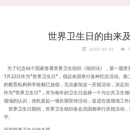
世界卫生日的由来及
2009-03-01
为了纪念61个国家签署世界卫生组织《组织法》，第一届世界
7月22日作为“世界卫生日”，倡议各国举行各种纪念活动。第
的教育机构和学校都已放假，无法参加这一庆祝活动，决定自1
作为“世界卫生日”，并为每年的卫生日选择一个与公共卫生
领域的认识，借机发起一项长期宣传活动，促进在该领域工作
世界卫生日期间，世界卫生组织各会员国都举行庆祝活动，
平。
历届世界卫生日的主题