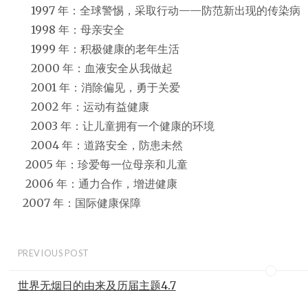
1997 年：全球警惕，采取行动——防范新出现的传染病
1998 年：母亲安全
1999 年：积极健康的老年生活
2000 年：血液安全从我做起
2001 年：消除偏见，勇于关爱
2002 年：运动有益健康
2003 年：让儿童拥有一个健康的环境
2004 年：道路安全，防患未然
2005 年：珍爱每一位母亲和儿童
2006 年：通力合作，增进健康
2007 年：国际健康保障
PREVIOUS POST
世界无烟日的由来及历届主题4.7