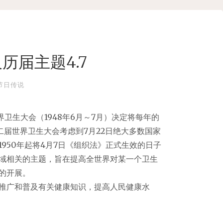
历届主题4.7
节日传说
卫生大会（1948年6月～7月）决定将每年的
二届世界卫生大会考虑到7月22日绝大多数国家
950年起将4月7日《组织法》正式生效的日子
领域相关的主题，旨在提高全世界对某一个卫生
的开展。
推广和普及有关健康知识，提高人民健康水