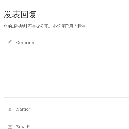
发表回复
您的邮箱地址不会被公开。
必填项已用
*
标注