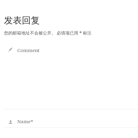
发表回复
您的邮箱地址不会被公开。
必填项已用
*
标注