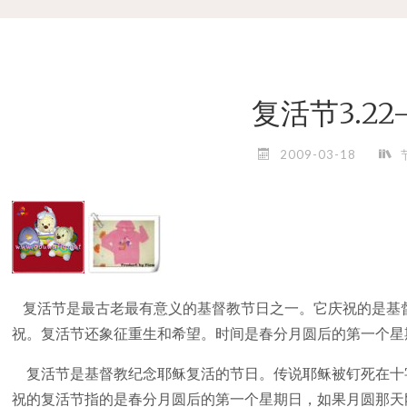
复活节3.22-
2009-03-18
复活节是最古老最有意义的基督教节日之一。它庆祝的是基
祝。复活节还象征重生和希望。时间是春分月圆后的第一个星
复活节是基督教纪念耶稣复活的节日。传说耶稣被钉死在十
祝的复活节指的是春分月圆后的第一个星期日，如果月圆那天