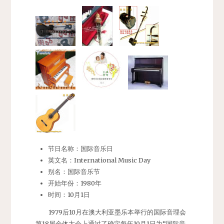
节日名称：国际音乐日
英文名：International Music Day
别名：国际音乐节
开始年份：1980年
时间：10月1日
1979后10月在澳大利亚墨乐本举行的国际音理会
第18届全体大会上通过了确定每年10月1日为“国际音