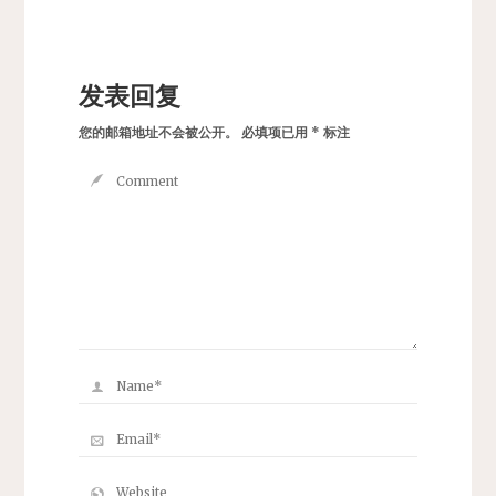
发表回复
您的邮箱地址不会被公开。
必填项已用
*
标注