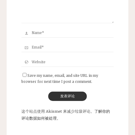
Save my name, email, and site URL in my
browser for next time I post a comment.
这个站点使用 Akismet 来减少垃圾评论。
了解你的
评论数据如何被处理
。