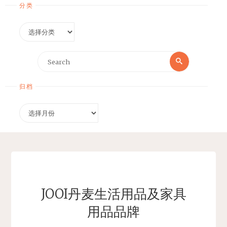
分类
分
类
Search
Search
for:
归档
归
档
JOOI丹麦生活用品及家具
用品品牌