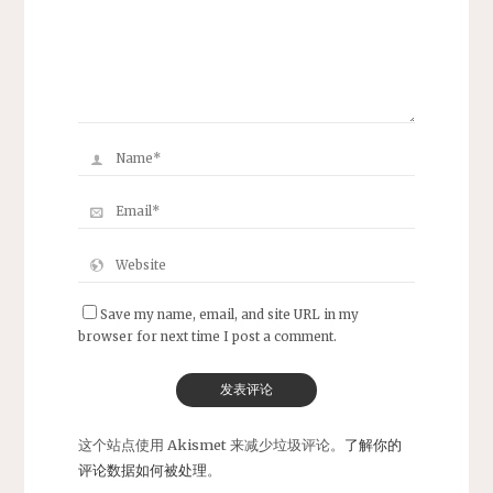
Save my name, email, and site URL in my
browser for next time I post a comment.
这个站点使用 Akismet 来减少垃圾评论。
了解你的
评论数据如何被处理
。