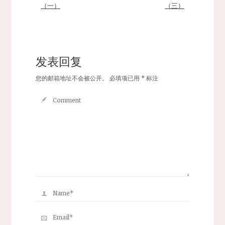
（一）
（三）
发表回复
您的邮箱地址不会被公开。
必填项已用
*
标注