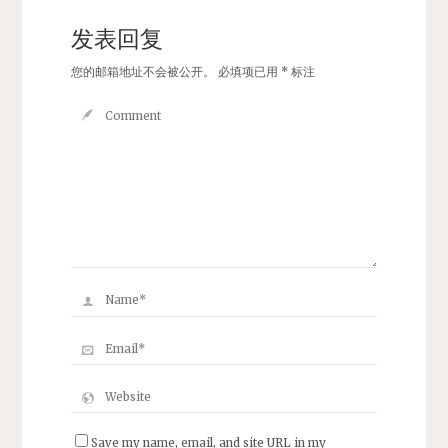
发表回复
您的邮箱地址不会被公开。
必填项已用
*
标注
Save my name, email, and site URL in my