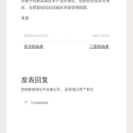
并赋予合肥高新技术产业开发区、合肥经济技术开发
区、合肥新站综合试验区市级管理权限。
来源
PREVIOUS POST
NEXT POST
长沙的由来
三亚的由来
发表回复
您的邮箱地址不会被公开。
必填项已用
*
标注