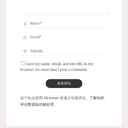
Save my name, email, and site URL in my
browser for next time I post a comment.
这个站点使用 Akismet 来减少垃圾评论。
了解你的
评论数据如何被处理
。