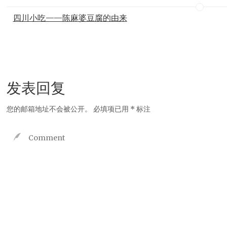
四川小吃——陈麻婆豆腐的由来
发表回复
您的邮箱地址不会被公开。
必填项已用
*
标注