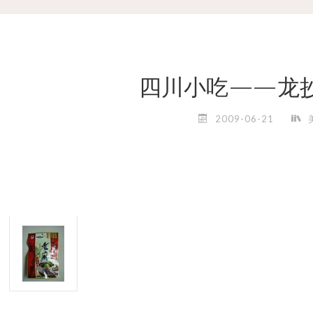
四川小吃——龙
2009-06-21