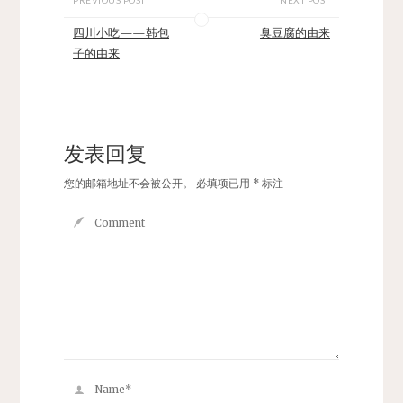
四川小吃——韩包
臭豆腐的由来
子的由来
发表回复
您的邮箱地址不会被公开。
必填项已用
*
标注