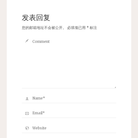
发表回复
您的邮箱地址不会被公开。
必填项已用
*
标注