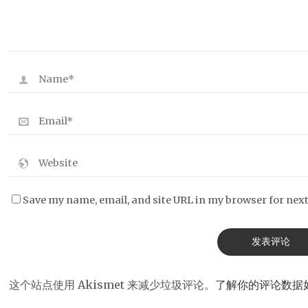
Save my name, email, and site URL in my browser for nex
这个站点使用 Akismet 来减少垃圾评论。
了解你的评论数据