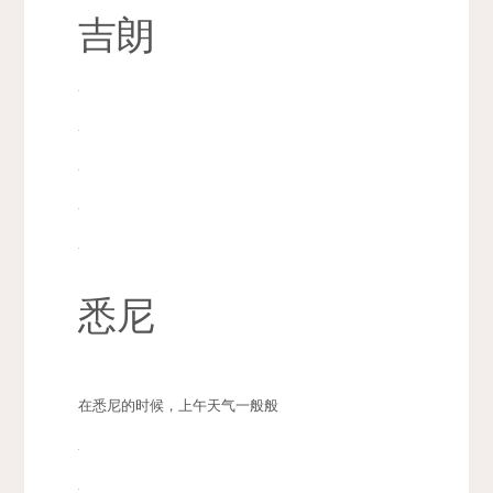
吉朗
悉尼
在悉尼的时候，上午天气一般般