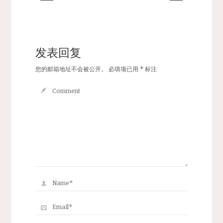
发表回复
您的邮箱地址不会被公开。
必填项已用
*
标注