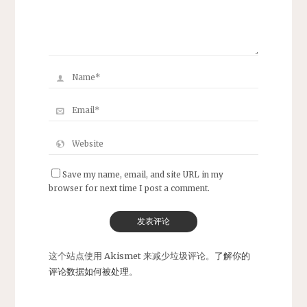
Save my name, email, and site URL in my
browser for next time I post a comment.
这个站点使用 Akismet 来减少垃圾评论。
了解你的
评论数据如何被处理
。