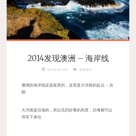
2014发现澳洲 – 海岸线
2014-03-09
诗和远方
澳洲的海岸线还是挺美的，这里是大洋路的起点 – 吉
朗
大洋路是沿海的，所以见到好看的风景，沙滩都可以
停车下来玩