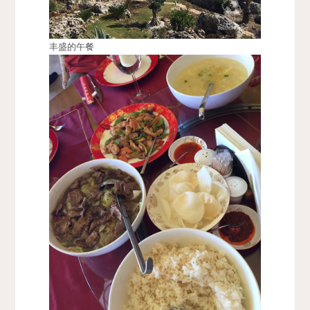
丰盛的午餐