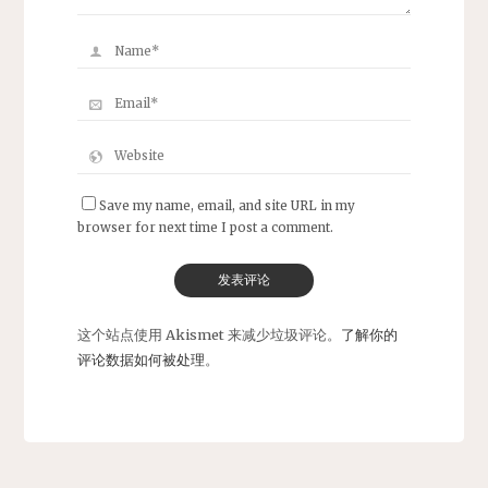
Save my name, email, and site URL in my
browser for next time I post a comment.
这个站点使用 Akismet 来减少垃圾评论。
了解你的
评论数据如何被处理
。