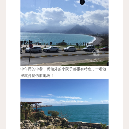
中午用的中餐，餐馆外的小院子都很有特色，一看这
里就是度假胜地啊！