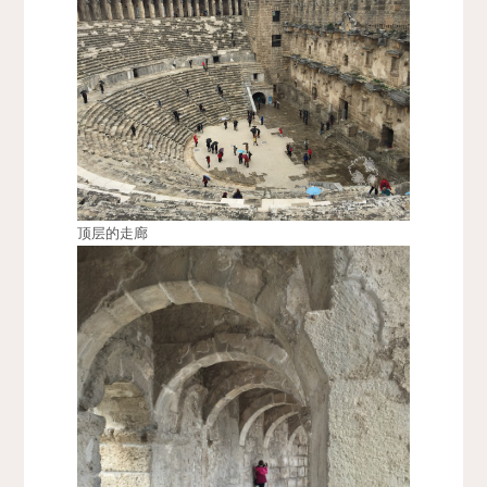
顶层的走廊