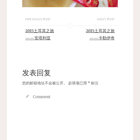
PREVIOUS POST
NEXT POST
2015土耳其之旅
2015土耳其之旅
——安塔利亚
——卡勒伊奇
发表回复
您的邮箱地址不会被公开。
必填项已用
*
标注