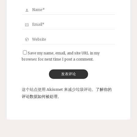
Save my name, email, and site URL in my
browser for next time I post a comment.
这个站点使用 Akismet 来减少垃圾评论。
了解你的
评论数据如何被处理
。