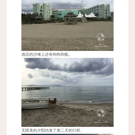
酒店的沙滩上还有狗狗和船。
无限美的夕阳结束了第二天的行程。