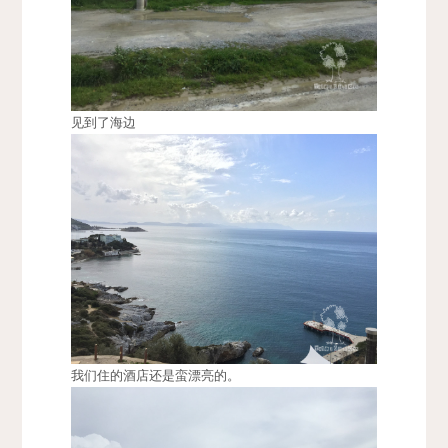
见到了海边
我们住的酒店还是蛮漂亮的。