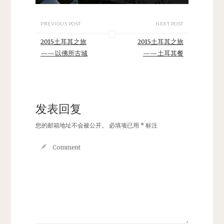
PREVIOUS POST
NEXT POST
2015土耳其之旅
2015土耳其之旅
——以佛所古城
——土耳其餐
发表回复
您的邮箱地址不会被公开。
必填项已用
*
标注