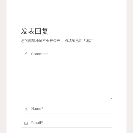
发表回复
您的邮箱地址不会被公开。
必填项已用
*
标注