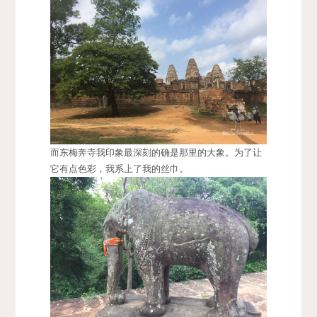
而东梅奔寺我印象最深刻的确是那里的大象。为了让
它有点色彩，我系上了我的丝巾。