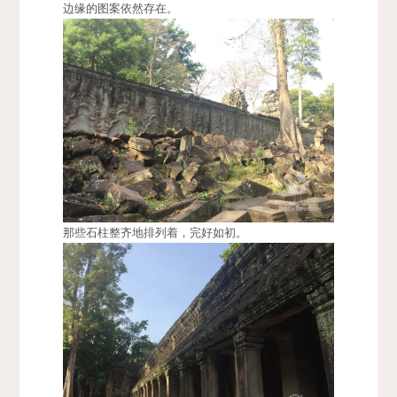
边缘的图案依然存在。
那些石柱整齐地排列着，完好如初。