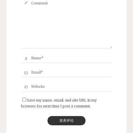
Save my name, email, and site URL in my
browser for next time I post a comment.