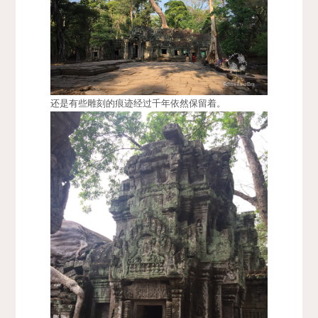
还是有些雕刻的痕迹经过千年依然保留着。