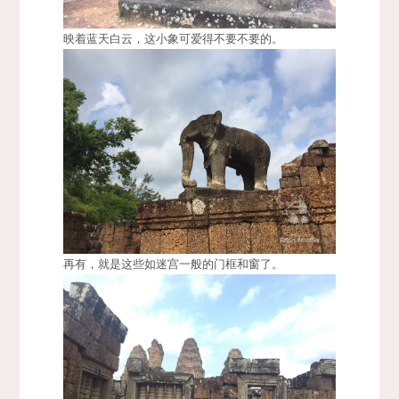
映着蓝天白云，这小象可爱得不要不要的。
再有，就是这些如迷宫一般的门框和窗了。