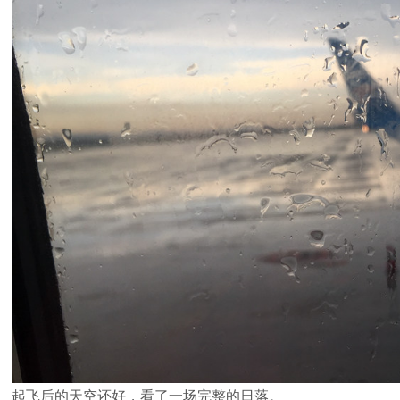
起飞后的天空还好，看了一场完整的日落。