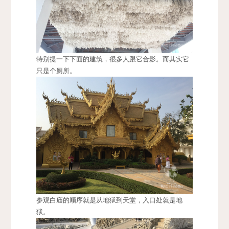
特别提一下下面的建筑，很多人跟它合影。而其实它
只是个厕所。
参观白庙的顺序就是从地狱到天堂，入口处就是地
狱。