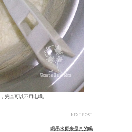
以，完全可以不用电哦。
NEXT POST
喝墨水原来是真的喝