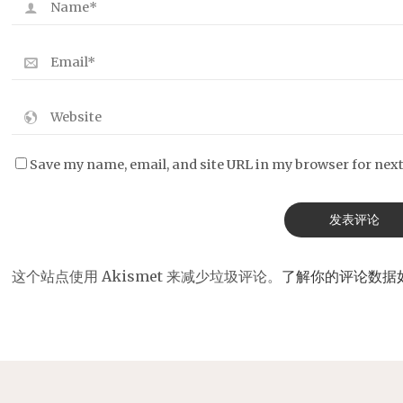
Save my name, email, and site URL in my browser for nex
这个站点使用 Akismet 来减少垃圾评论。
了解你的评论数据