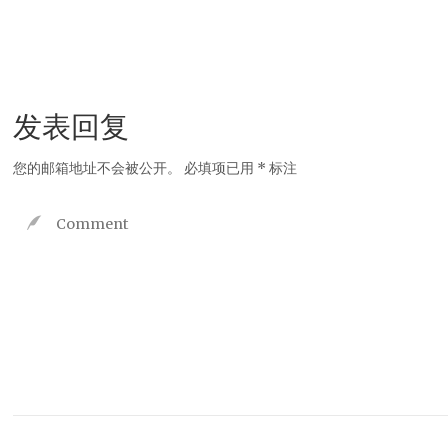
发表回复
您的邮箱地址不会被公开。
必填项已用
*
标注