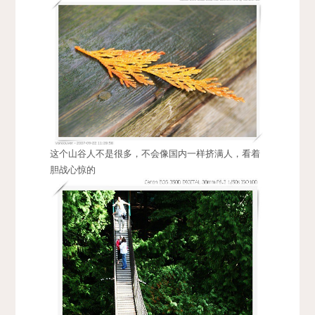
这个山谷人不是很多，不会像国内一样挤满人，看着
胆战心惊的