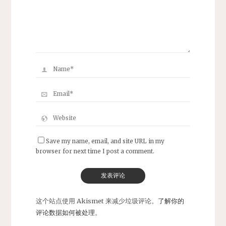
Save my name, email, and site URL in my
browser for next time I post a comment.
这个站点使用 Akismet 来减少垃圾评论。
了解你的
评论数据如何被处理
。