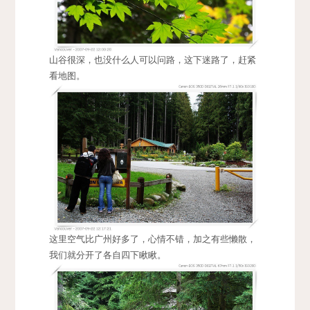
山谷很深，也没什么人可以问路，这下迷路了，赶紧
看地图。
这里空气比广州好多了，心情不错，加之有些懒散，
我们就分开了各自四下瞅瞅。