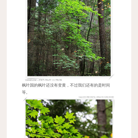
枫叶国的枫叶还没有变黄，不过我们还有的是时间
等。