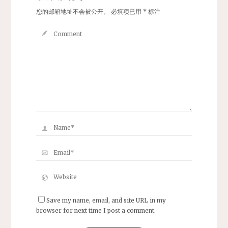
您的邮箱地址不会被公开。
必填项已用
*
标注
Save my name, email, and site URL in my
browser for next time I post a comment.