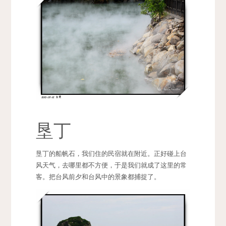
垦丁
垦丁的船帆石，我们住的民宿就在附近。正好碰上台
风天气，去哪里都不方便，于是我们就成了这里的常
客。把台风前夕和台风中的景象都捕捉了。