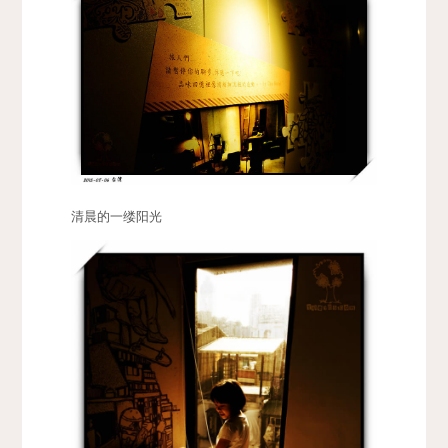
清晨的一缕阳光