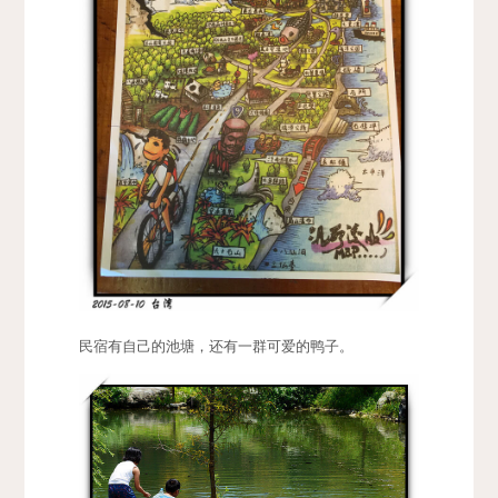
民宿有自己的池塘，还有一群可爱的鸭子。