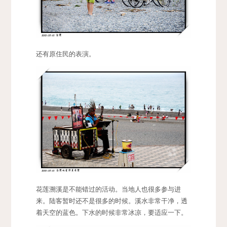
还有原住民的表演。
花莲溯溪是不能错过的活动。当地人也很多参与进
来。陆客暂时还不是很多的时候。溪水非常干净，透
着天空的蓝色。下水的时候非常冰凉，要适应一下。