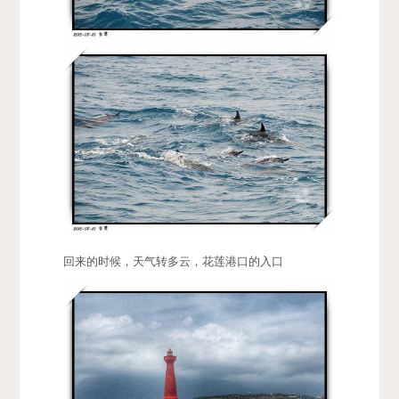
回来的时候，天气转多云，花莲港口的入口