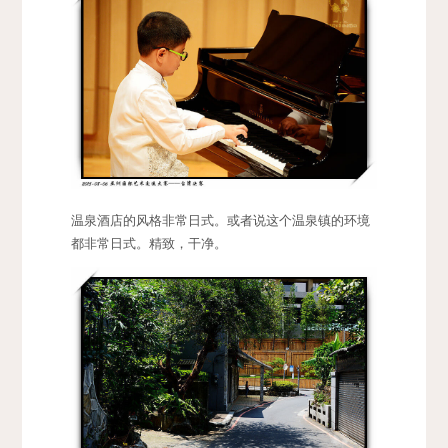
温泉酒店的风格非常日式。或者说这个温泉镇的环境
都非常日式。精致，干净。