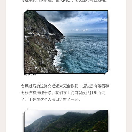
传说中的清水断崖。台风刚过，确实显得有些险峻。
台风过后的道路交通还未完全恢复，据说是有落石和
树枝没有清理干净。我们在山门口就没法往里面去
了。于是在这个入海口逗留了一会。