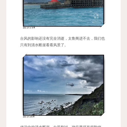
台风的影响还没有完全消逝，太鲁阁进不去，我们也
只有到清水断崖看看风景了。