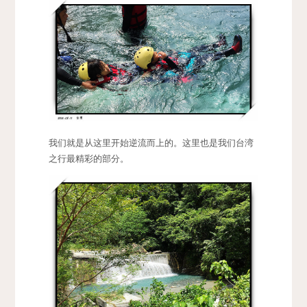
我们就是从这里开始逆流而上的。这里也是我们台湾
之行最精彩的部分。