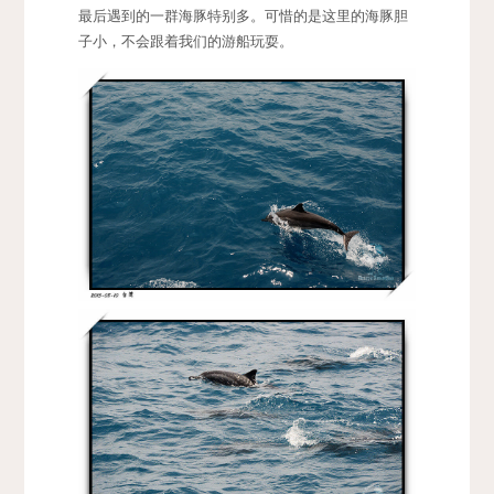
最后遇到的一群海豚特别多。可惜的是这里的海豚胆
子小，不会跟着我们的游船玩耍。