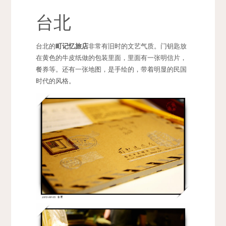
台北
台北的
町记忆旅店
非常有旧时的文艺气质。门钥匙放
在黄色的牛皮纸做的包装里面，里面有一张明信片，
餐券等。还有一张地图，是手绘的，带着明显的民国
时代的风格。