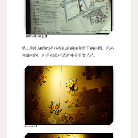
墙上和电梯间都有很多以前的住客留下的拼图。风格
各部相同，但是都显得清新并带着文艺范。