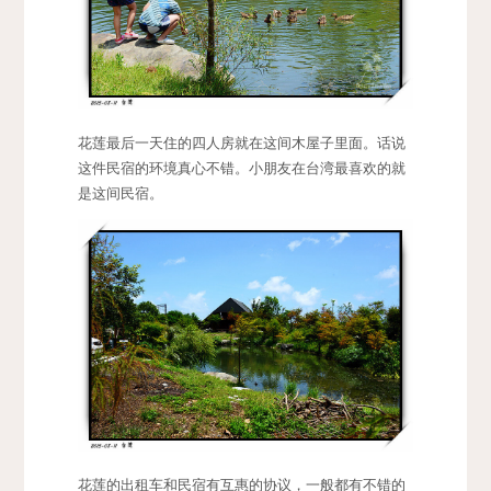
花莲最后一天住的四人房就在这间木屋子里面。话说
这件民宿的环境真心不错。小朋友在台湾最喜欢的就
是这间民宿。
花莲的出租车和民宿有互惠的协议，一般都有不错的