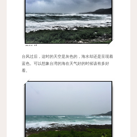
台风过后，这时的天空是灰色的，海水却还是呈现着
蓝色。可以想象台湾的海在天气好的时候该有多好
看。