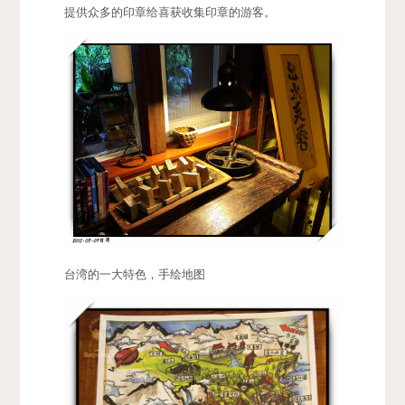
提供众多的印章给喜获收集印章的游客。
台湾的一大特色，手绘地图