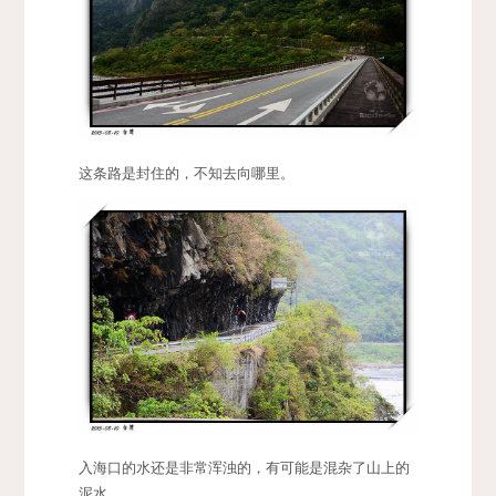
这条路是封住的，不知去向哪里。
入海口的水还是非常浑浊的，有可能是混杂了山上的
泥水。