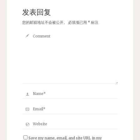
发表回复
您的邮箱地址不会被公开。
必填项已用
*
标注
Save my name, email, and site URL in my