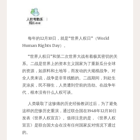
每年的12月10日，就是“世界人权日”（World
Human Rights Day）。
“世界人权日”和第二次世界大战有着极其密切的关
系。二战是世界上的资本主义国家为了重新瓜分全球
的资源，如原料和土地等，而发动的大规模战争。对
全人类来说，战争是非常残酷的。二战期间，到处生
灵涂炭，民不聊生，人类遭到空前的浩劫。在战争年
代，根本没有什么人权可谈。
人类吸取了这惨痛的历史经验教训过后，为了避免
这样的悲惨历史重演，通过联合国在1948年12月10日
发表《世界人权宣言》。值得注意的是，《世界人权
宣言》是联合国大会在没有任何国家反对情况下通过
的。