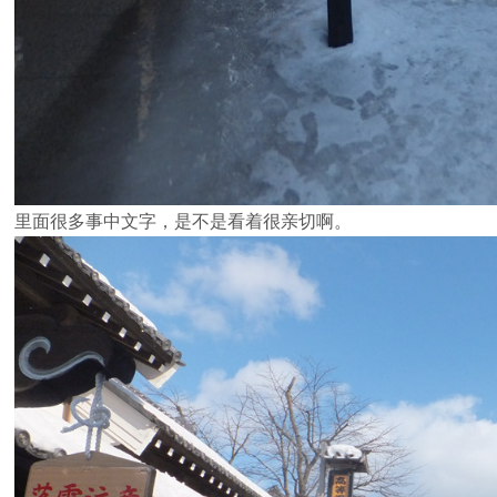
里面很多事中文字，是不是看着很亲切啊。