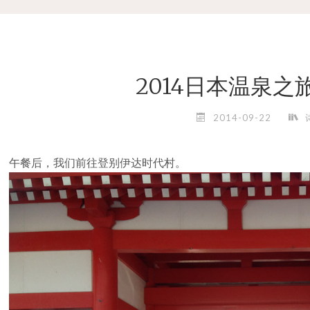
2014日本温泉
2014-09-22
午餐后，我们前往登别伊达时代村。