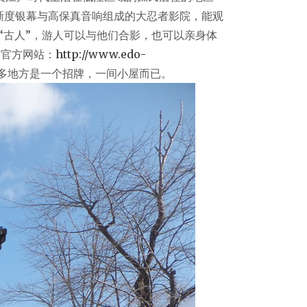
有高清晰度银幕与高保真音响组成的大忍者影院，能观
“古人”，游人可以与他们合影，也可以亲身体
的官方网站：
http://www.edo-
多地方是一个招牌，一间小屋而已。