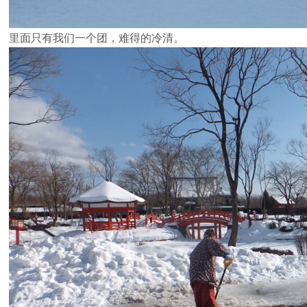
里面只有我们一个团，难得的冷清。