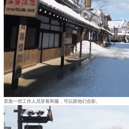
里面一些工作人员穿着和服，可以跟他们合影。