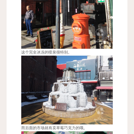
这个完全冰冻的喷泉很特别。
而后面的市场就有卖草莓巧克力的哦。