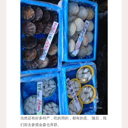
当然还有好多特产，吃的用的，都有的卖。 随后，我
们前去参观金森仓库群。