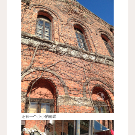
还有一个小小的邮局