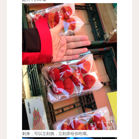
刺身，可以立刻挑，立刻弄给你吃哦。