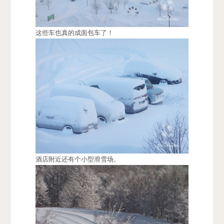
这些车也真的成面包车了！
酒店附近还有个小型滑雪场。