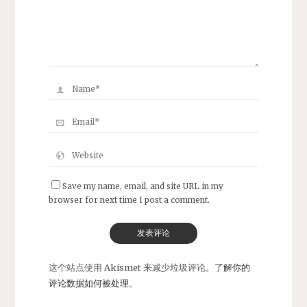
Save my name, email, and site URL in my
browser for next time I post a comment.
这个站点使用 Akismet 来减少垃圾评论。
了解你的
评论数据如何被处理
。