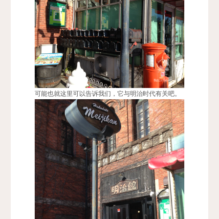
可能也就这里可以告诉我们，它与明治时代有关吧。