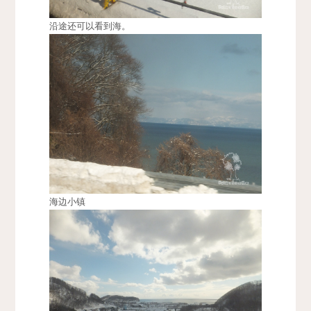
沿途还可以看到海。
海边小镇