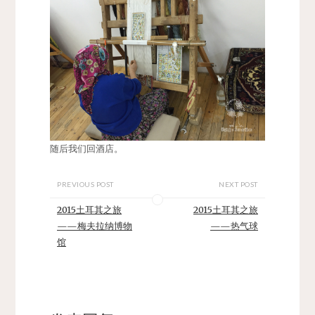
随后我们回酒店。
PREVIOUS POST
NEXT POST
2015土耳其之旅
2015土耳其之旅
——梅夫拉纳博物
——热气球
馆