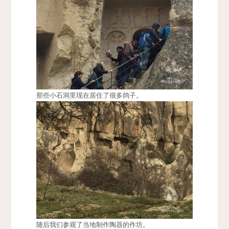
那些小石洞里现在居住了很多鸽子。
随后我们参观了当地制作陶器的作坊。