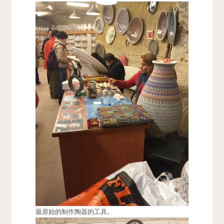
最原始的制作陶器的工具。