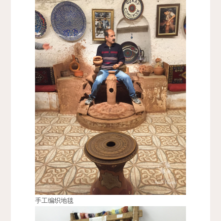
手工编织地毯