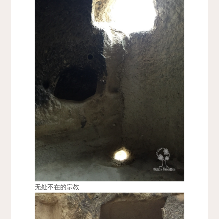
无处不在的宗教