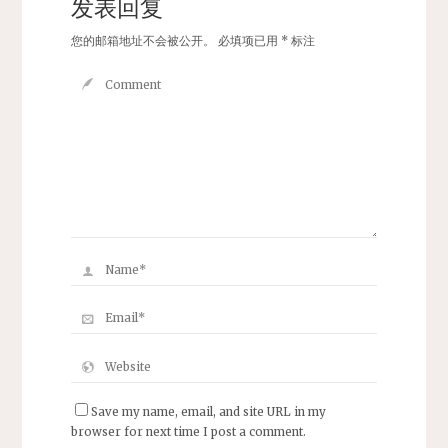
发表回复
您的邮箱地址不会被公开。
必填项已用
*
标注
Save my name, email, and site URL in my
browser for next time I post a comment.