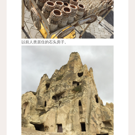
以前人类居住的石头房子。