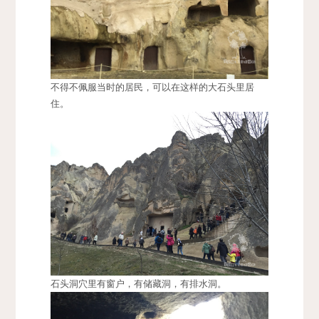
不得不佩服当时的居民，可以在这样的大石头里居
住。
石头洞穴里有窗户，有储藏洞，有排水洞。