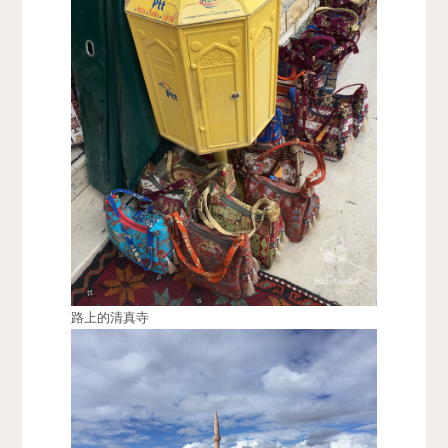
路上的清真寺