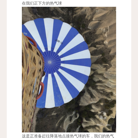
在我们正下方的热气球
这是正准备赶往降落地点接热气球的车，我们的热气