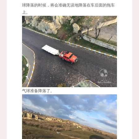
球降落的时候，将会准确无误地降落在车后面的拖车
上。
气球准备降落了。