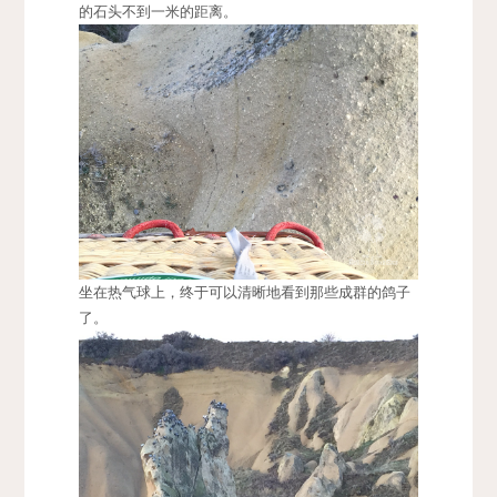
的石头不到一米的距离。
坐在热气球上，终于可以清晰地看到那些成群的鸽子
了。