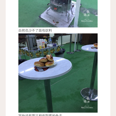
自然也少不了面包饮料
室外还有两只相依取暖的兔子