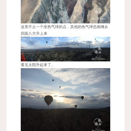
这里不止一个坐热气球的点，其他的热气球也相继从
四面八方升上来
看见太阳升起来了。