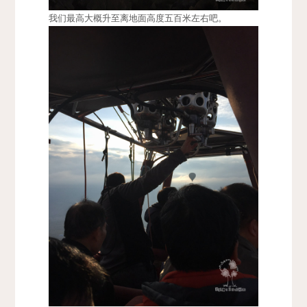
我们最高大概升至离地面高度五百米左右吧。