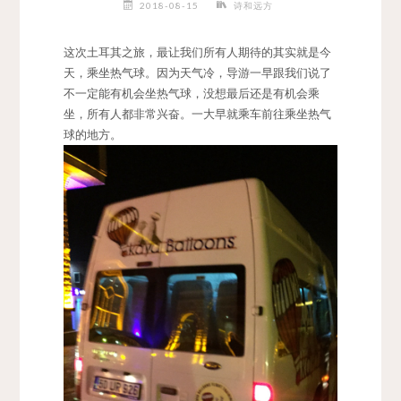
2018-08-15
诗和远方
这次土耳其之旅，最让我们所有人期待的其实就是今
天，乘坐热气球。因为天气冷，导游一早跟我们说了
不一定能有机会坐热气球，没想最后还是有机会乘
坐，所有人都非常兴奋。一大早就乘车前往乘坐热气
球的地方。