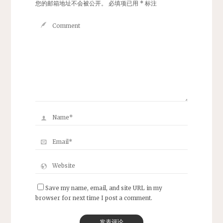
您的邮箱地址不会被公开。
必填项已用
*
标注
Save my name, email, and site URL in my
browser for next time I post a comment.