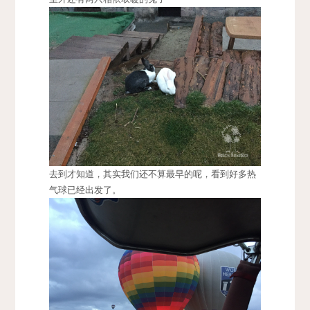
去到才知道，其实我们还不算最早的呢，看到好多热
气球已经出发了。