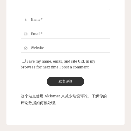
Save my name, email, and site URL in my
browser for next time I post a comment.
这个站点使用 Akismet 来减少垃圾评论。
了解你的
评论数据如何被处理
。