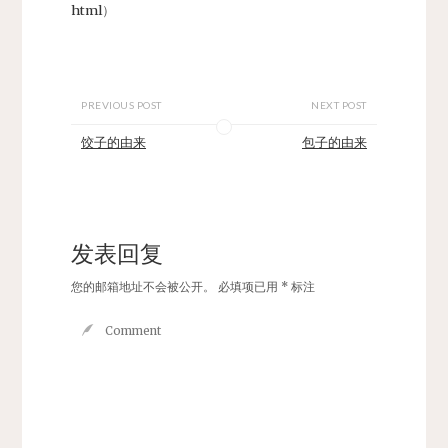
html
）
PREVIOUS POST
NEXT POST
饺子的由来
包子的由来
发表回复
您的邮箱地址不会被公开。
必填项已用
*
标注